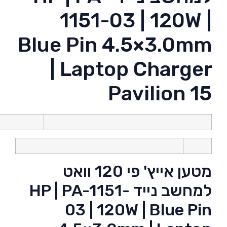
1151-03 | 120W |
Blue Pin 4.5×3.0mm
| Laptop Charger
Pavilion 15
מטען אייץ' פי 120 וואט
למחשב נייד HP | PA-1151-
03 | 120W | Blue Pin