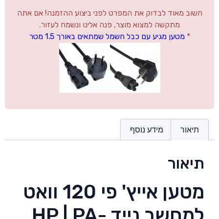
חשוב מאוד לבדוק את המפרט לפני ביצוע ההזמנה! אם אתה
מתקשה למצוא מוצר, פנה אלינו ונשמח לעזור.
*
מטען מגיע עם כבל חשמל שמתאים באורך 1.5 מטר
תיאור
מידע נוסף
תיאור
מטען אייץ' פי 120 וואט
למחשב נייד HP | PA-