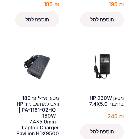
185
₪
195
₪
הוספה לסל
הוספה לסל
מטען HP 230W
מטען אייץ' פי 180
בחיבור 7.4X5.0
וואט למחשב נייד HP
| PA-1181-02HQ |
180W |
245
₪
7.4×5.0mm |
Laptop Charger
הוספה לסל
Pavilion HDX9500