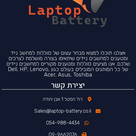
אצלנו תוכלו למצוא מבחר עצום של סוללות למחשב נייד
ומטענים למחשבים ניידים שיתאימו בצורה מושלמת לצרכים
שלכם. אנו מציעים סוללות ומטענים מקוריים למחשבים ניידים
של כל המותגים המובילים בעולם כגון Dell, HP, Lenovo,
Acer, Asus, Toshiba
יצירת קשר
רח' הפטל 1 אבן יהודה
Sales@laptop-battery.co.il
054-988-4434
09-9662076