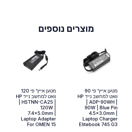
מוצרים נוספים
מטען אייץ' פי 90
מטען אייץ' פי 120
וואט למחשב נייד HP
וואט למחשב נייד HP
| HSTNN-CA25 |
| ADP-90WH |
120W |
90W | Blue Pin
7.4×5.0mm |
4.5×3.0mm |
Laptop Adapter
Laptop Charger
For OMEN 15
Elitebook 745 G3