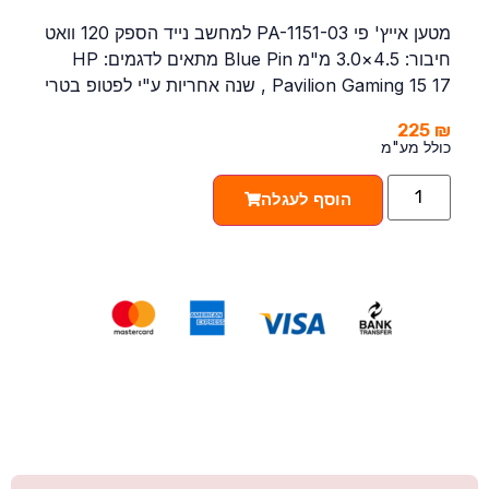
מטען אייץ' פי PA-1151-03 למחשב נייד הספק 120 וואט
חיבור: 4.5×3.0 מ"מ Blue Pin מתאים לדגמים: HP
Pavilion Gaming 15 17 , שנה אחריות ע"י לפטופ בטרי
225
₪
כולל מע"מ
הוסף לעגלה