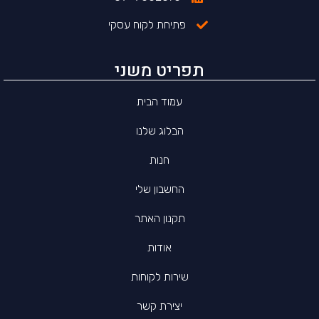
פתיחת לקוח עסקי
תפריט משני
עמוד הבית
הבלוג שלנו
חנות
החשבון שלי
תקנון האתר
אודות
שירות לקוחות
יצירת קשר