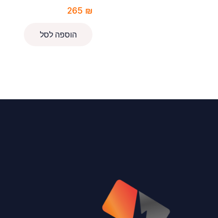
265
₪
הוספה לסל