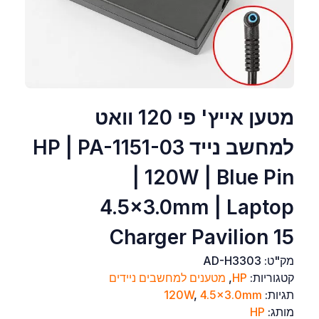
מטען אייץ' פי 120 וואט
למחשב נייד HP | PA-1151-03
| 120W | Blue Pin
4.5×3.0mm | Laptop
Charger Pavilion 15
מק"ט:
AD-H3303
קטגוריות:
HP
,
מטענים למחשבים ניידים
תגיות:
4.5x3.0mm
,
120W
מותג:
HP