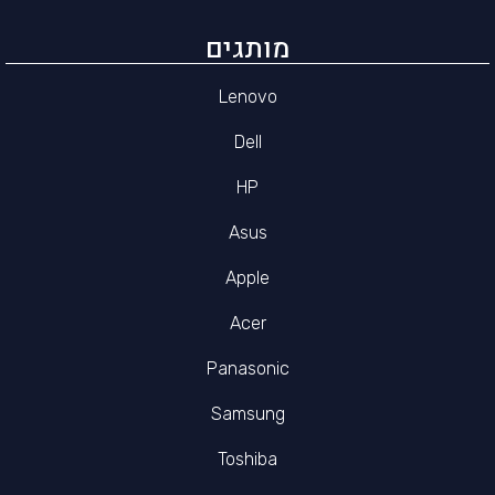
מותגים
Lenovo
Dell
HP
Asus
Apple
Acer
Panasonic
Samsung
Toshiba