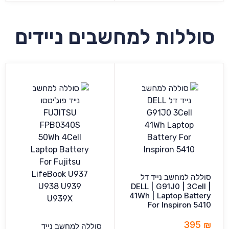
סוללות למחשבים ניידים
סוללה למחשב נייד דל
DELL | G91J0 | 3Cell |
41Wh | Laptop Battery
For Inspiron 5410
395
₪
סוללה למחשב נייד