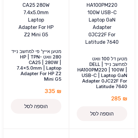
מטען אייץ' פי למחשב נייד
280 וואט HP | TPN-
מטען דל 100 וואט
CA25 | 280W |
למחשב נייד DELL |
7.4×5.0mm | Laptop
HA100PM220 | 100W |
Adapter For HP Z2
USB-C | Laptop GaN
Mini G5
Adapter 0JC22F For
Latitude 7640
335
₪
285
₪
הוספה לסל
הוספה לסל