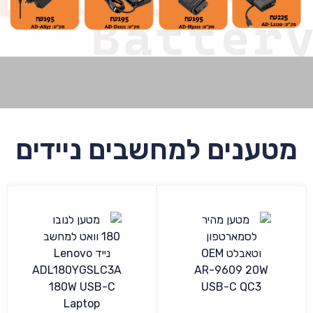
מטענים למחשבים ניידים