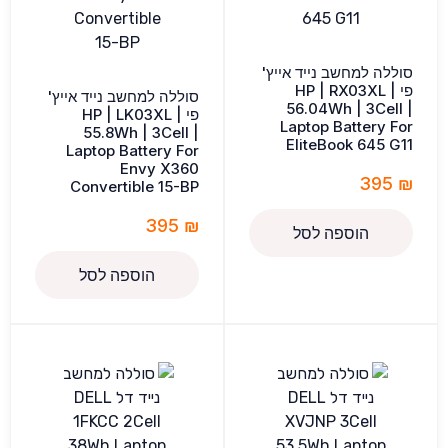
סוללה למחשב נייד אייץ'
פי HP | RX03XL |
סוללה למחשב נייד אייץ'
56.04Wh | 3Cell |
פי HP | LK03XL |
Laptop Battery For
55.8Wh | 3Cell |
EliteBook 645 G11
Laptop Battery For
Envy X360
395
₪
Convertible 15-BP
395
₪
הוספה לסל
הוספה לסל