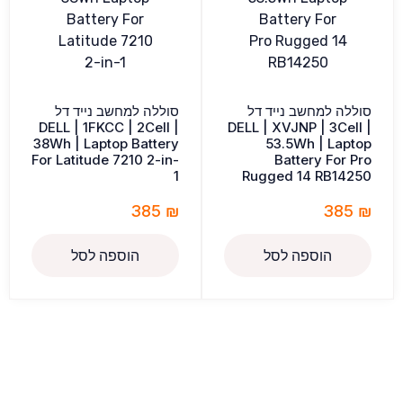
סוללה למחשב נייד דל
סוללה למחשב נייד דל
DELL | 1FKCC | 2Cell |
DELL | XVJNP | 3Cell |
38Wh | Laptop Battery
53.5Wh | Laptop
For Latitude 7210 2-in-
Battery For Pro
1
Rugged 14 RB14250
385
₪
385
₪
הוספה לסל
הוספה לסל