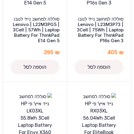
סוללה למחשב נייד לנובו
סוללה למחשב נייד לנובו
Lenovo | L22M3PG5 |
Lenovo | L23M3P73 |
3Cell | 57Wh | Laptop
3Cell | 75Wh | Laptop
Battery For ThinkPad
Battery For ThinkPad
E14 Gen 5
P16s Gen 3
395
₪
405
₪
הוספה לסל
הוספה לסל