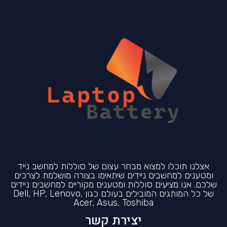
אצלנו תוכלו למצוא מבחר עצום של סוללות למחשב נייד
ומטענים למחשבים ניידים שיתאימו בצורה מושלמת לצרכים
שלכם. אנו מציעים סוללות ומטענים מקוריים למחשבים ניידים
של כל המותגים המובילים בעולם כגון Dell, HP, Lenovo,
Acer, Asus, Toshiba
יצירת קשר