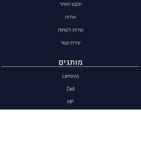
תקנון האתר
אודות
שירות לקוחות
יצירת קשר
מותגים
Lenovo
Dell
HP
Asus
Apple
Acer