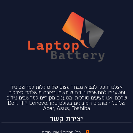
אצלנו תוכלו למצוא מבחר עצום של סוללות למחשב נייד
ומטענים למחשבים ניידים שיתאימו בצורה מושלמת לצרכים
שלכם. אנו מציעים סוללות ומטענים מקוריים למחשבים ניידים
של כל המותגים המובילים בעולם כגון Dell, HP, Lenovo,
Acer, Asus, Toshiba
יצירת קשר
רח' הפטל 1 אבן יהודה