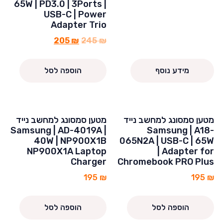
65W | PD3.0 | 3Ports |
USB-C | Power
Adapter Trio
205
₪
245
₪
מידע נוסף
הוספה לסל
מטען סמסונג למחשב נייד
מטען סמסונג למחשב נייד
Samsung | AD-4019A |
Samsung | A18-
40W | NP900X1B
065N2A | USB-C | 65W
NP900X1A Laptop
| Adapter for
Charger
Chromebook PRO Plus
195
₪
195
₪
הוספה לסל
הוספה לסל