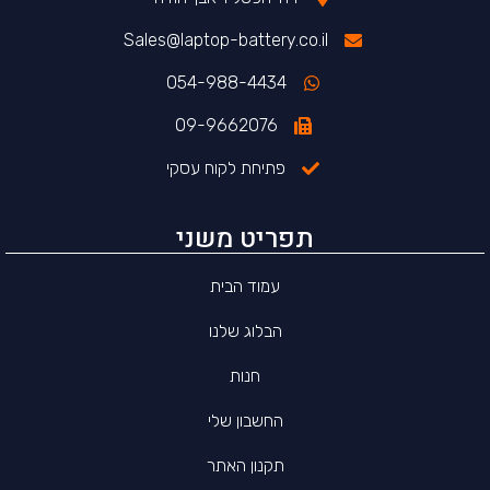
Sales@laptop-battery.co.il
054-988-4434
09-9662076
פתיחת לקוח עסקי
תפריט משני
עמוד הבית
הבלוג שלנו
חנות
החשבון שלי
תקנון האתר