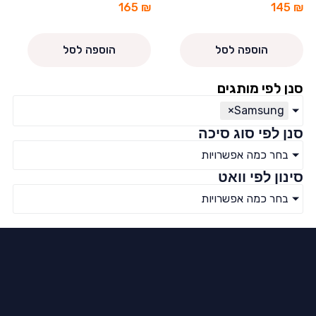
165
₪
145
₪
הוספה לסל
הוספה לסל
סנן לפי מותגים
×
Samsung
סנן לפי סוג סיכה
בחר כמה אפשרויות
סינון לפי וואט
בחר כמה אפשרויות