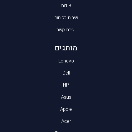
אודות
שירות לקוחות
יצירת קשר
מותגים
Lenovo
Dell
HP
Asus
Apple
Acer