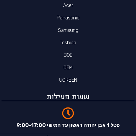
Acer
Panasonic
Samsung
Toshiba
BOE
OEM
UGREEN
שעות פעילות
פטל 1 אבן יהודה ראשון עד חמישי 9:00-17:00