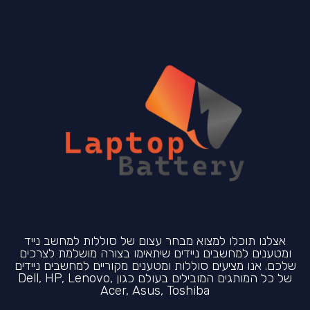
אצלנו תוכלו למצוא מבחר עצום של סוללות למחשב נייד
ומטענים למחשבים ניידים שיתאימו בצורה מושלמת לצרכים
שלכם. אנו מציעים סוללות ומטענים מקוריים למחשבים ניידים
של כל המותגים המובילים בעולם כגון Dell, HP, Lenovo,
Acer, Asus, Toshiba