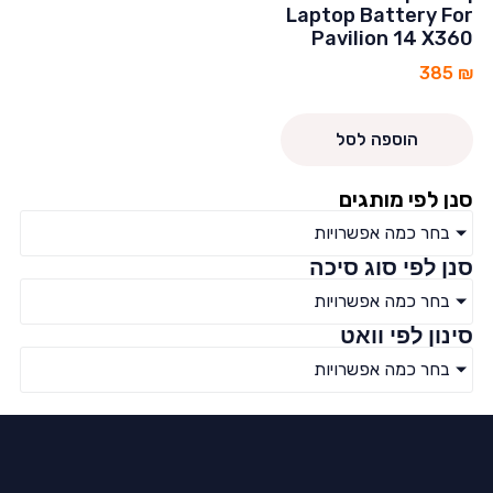
Laptop Battery For
Pavilion 14 X360
385
₪
הוספה לסל
סנן לפי מותגים
בחר כמה אפשרויות
סנן לפי סוג סיכה
בחר כמה אפשרויות
סינון לפי וואט
בחר כמה אפשרויות